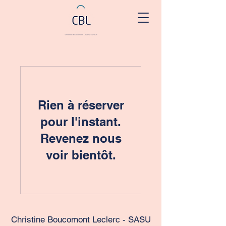
Rien à réserver
pour l'instant.
Revenez nous
voir bientôt.
Christine Boucomont Leclerc - SASU