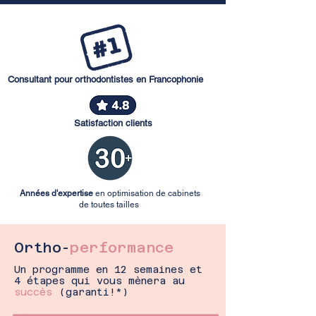
Consultant pour orthodontistes en Francophonie
Satisfaction clients
Années d'expertise
en optimisation de cabinets
de toutes tailles
Ortho-
performance
Un programme en 12 semaines et
4 étapes qui vous mènera au
succès
(garanti!*)